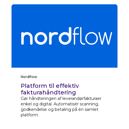
Nordflow
Platform til effektiv
fakturahåndtering
Gør håndteringen af leverandørfakturaer
enkel og digital. Automatisér scanning,
godkendelse og betaling på én samlet
platform.