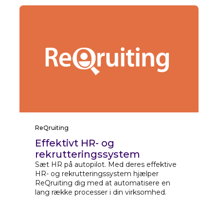
ReQruiting
Effektivt HR- og
rekrutteringssystem
Sæt HR på autopilot. Med deres effektive
HR- og rekrutteringssystem hjælper
ReQruiting dig med at automatisere en
lang række processer i din virksomhed.