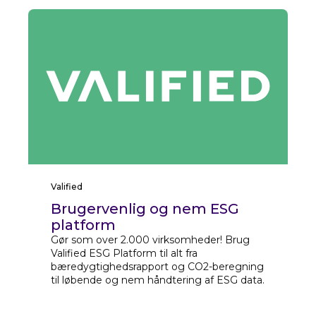
Valified
Brugervenlig og nem ESG
platform
Gør som over 2.000 virksomheder! Brug
Valified ESG Platform til alt fra
bæredygtighedsrapport og CO2-beregning
til løbende og nem håndtering af ESG data.